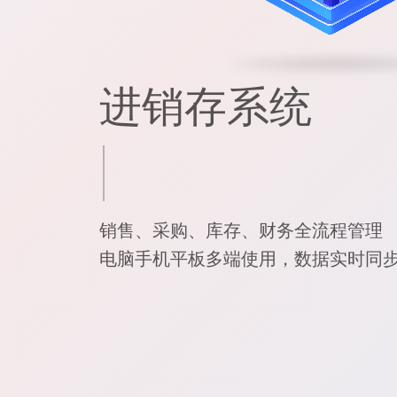
进销存系统
快捷
销售、采购、库存、财务全流程管理
电脑手机平板多端使用，数据实时同